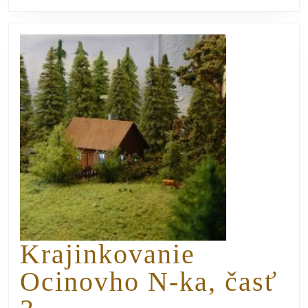
Krajinkovanie
Ocinovho N-ka, časť