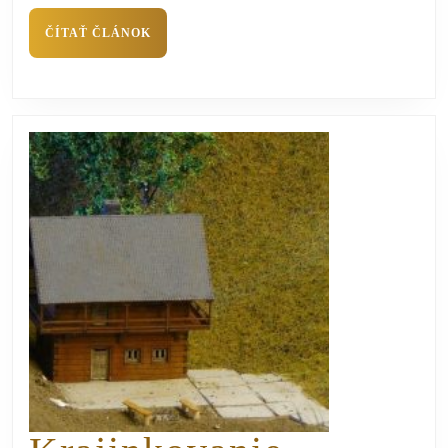
ČÍTAŤ ČLÁNOK