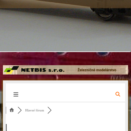
Hlavné fórum