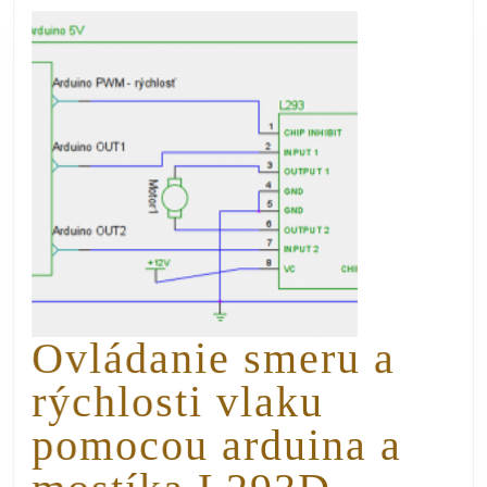
Ovládanie smeru a
rýchlosti vlaku
pomocou arduina a