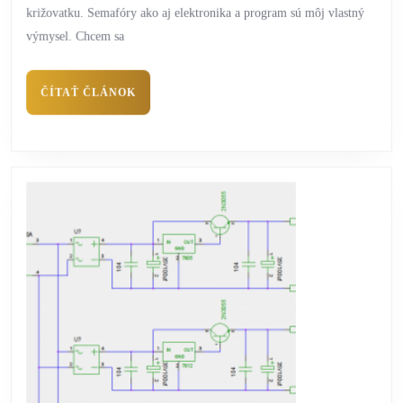
križovatku. Semafóry ako aj elektronika a program sú môj vlastný
výmysel. Chcem sa
ČÍTAŤ ČLÁNOK