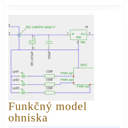
Funkčný model
ohniska