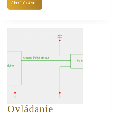
ČÍTAŤ ČLÁNOK
Ovládanie