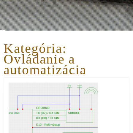
Kategória:
Ovládanie a
automatizácia