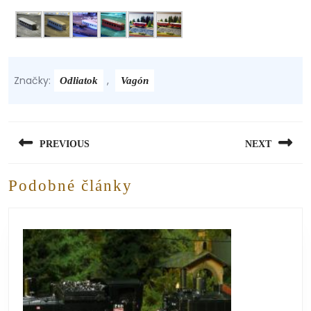
Značky:
,
Odliatok
Vagón
PREVIOUS
NEXT
Podobné články