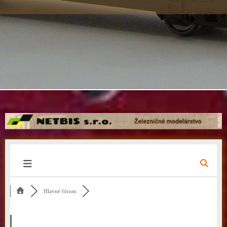
Hlavné fórum