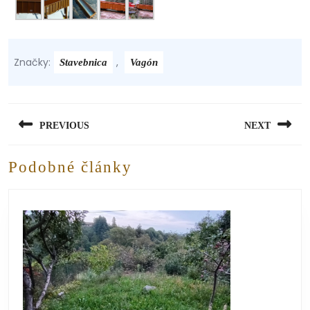
Značky:
,
Stavebnica
Vagón
PREVIOUS
NEXT
Podobné články